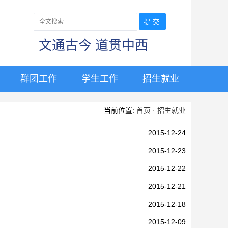
文通古今 道贯中西
群团工作
学生工作
招生就业
当前位置:
首页
·
招生就业
2015-12-24
2015-12-23
2015-12-22
2015-12-21
2015-12-18
2015-12-09