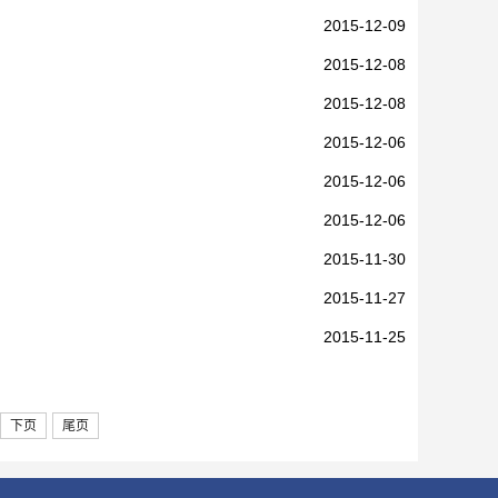
2015-12-09
2015-12-08
2015-12-08
2015-12-06
2015-12-06
2015-12-06
2015-11-30
2015-11-27
2015-11-25
下页
尾页