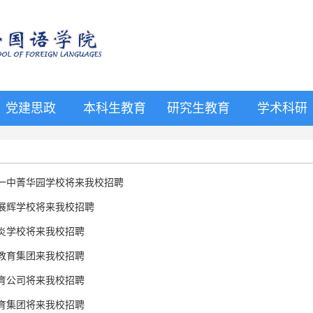
党建思政
本科生教育
研究生教育
学术科研
市一中菁华园学校将来我校招聘
市展辉学校将来我校招聘
景炎学校将来我校招聘
树教育集团来我校招聘
教育公司将来我校招聘
教育集团将来我校招聘