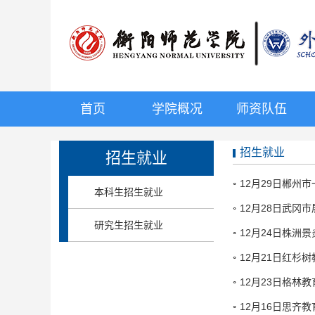
首页
学院概况
师资队伍
招生就业
招生就业
12月29日郴州
本科生招生就业
12月28日武冈
研究生招生就业
12月24日株洲
12月21日红杉
12月23日格林
12月16日思齐