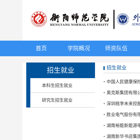
首页
学院概况
师资队伍
招生就业
招生就业
中国人民健康保
本科生招生就业
奥克斯集团有限
研究生招生就业
深圳桃李未来控
胜业电气股份有
湖南裕能新能源
湖南新华书店集团