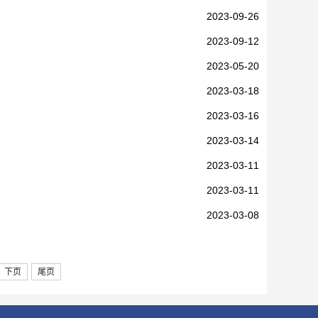
2023-09-26
2023-09-12
2023-05-20
2023-03-18
2023-03-16
2023-03-14
2023-03-11
2023-03-11
2023-03-08
下页
尾页