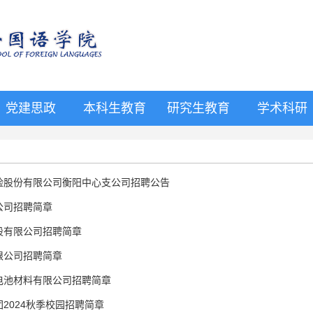
党建思政
本科生教育
研究生教育
学术科研
险股份有限公司衡阳中心支公司招聘公告
公司招聘简章
股有限公司招聘简章
限公司招聘简章
电池材料有限公司招聘简章
2024秋季校园招聘简章