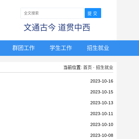
文通古今 道贯中西
群团工作
学生工作
招生就业
当前位置:
首页
·
招生就业
2023-10-16
2023-10-15
2023-10-13
2023-10-11
2023-10-10
2023-10-08